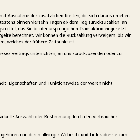
 (mit Ausnahme der zusätzlichen Kosten, die sich daraus ergeben,
pätestens binnen vierzehn Tagen ab dem Tag zurückzuzahlen, an
smittel, das Sie bei der ursprünglichen Transaktion eingesetzt
gelte berechnet. Wir können die Rückzahlung verweigern, bis wir
, welches der frühere Zeitpunkt ist.
ieses Vertrags unterrichten, an uns zurückzusenden oder zu
eit, Eigenschaften und Funktionsweise der Waren nicht
ndividuelle Auswahl oder Bestimmung durch den Verbraucher
angehören und deren alleiniger Wohnsitz und Lieferadresse zum