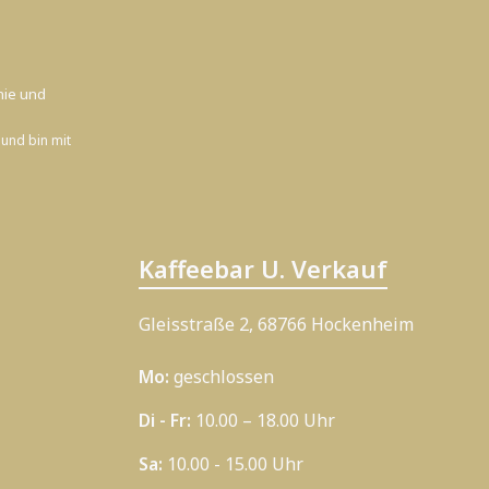
nie
und
und bin mit
Kaffeebar U. Verkauf
Gleisstraße 2, 68766 Hockenheim
Mo:
geschlossen
Di - Fr:
10.00 – 18.00 Uhr
Sa:
10.00 - 15.00 Uhr