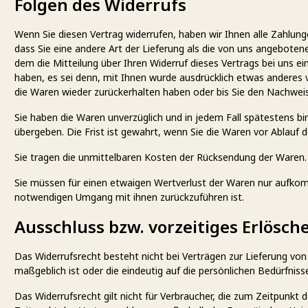
Folgen des Widerrufs
Wenn Sie diesen Vertrag widerrufen, haben wir Ihnen alle Zahlunge
dass Sie eine andere Art der Lieferung als die von uns angebote
dem die Mitteilung über Ihren Widerruf dieses Vertrags bei uns e
haben, es sei denn, mit Ihnen wurde ausdrücklich etwas anderes v
die Waren wieder zurückerhalten haben oder bis Sie den Nachweis
Sie haben die Waren unverzüglich und in jedem Fall spätestens b
übergeben. Die Frist ist gewahrt, wenn Sie die Waren vor Ablauf 
Sie tragen die unmittelbaren Kosten der Rücksendung der Waren.
Sie müssen für einen etwaigen Wertverlust der Waren nur aufkom
notwendigen Umgang mit ihnen zurückzuführen ist.
Ausschluss bzw. vorzeitiges Erlösch
Das Widerrufsrecht besteht nicht bei Verträgen zur Lieferung von
maßgeblich ist oder die eindeutig auf die persönlichen Bedürfniss
Das Widerrufsrecht gilt nicht für Verbraucher, die zum Zeitpunk