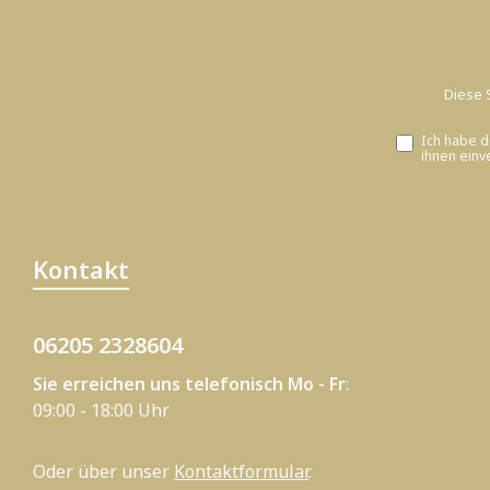
Diese 
Ich habe d
ihnen einv
Kontakt
06205 2328604
Sie erreichen uns telefonisch Mo - Fr
:
09:00 - 18:00 Uhr
Oder über unser
Kontaktformular
.