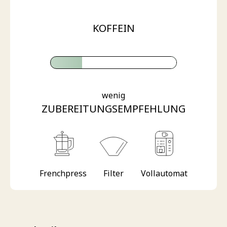
KOFFEIN
wenig
ZUBEREITUNGSEMPFEHLUNG
Frenchpress
Filter
Vollautomat