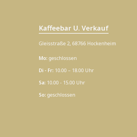
Kaffeebar U. Verkauf
Gleisstraße 2, 68766 Hockenheim
Mo:
geschlossen
Di - Fr:
10.00 – 18.00 Uhr
Sa:
10.00 - 15.00 Uhr
So:
geschlossen