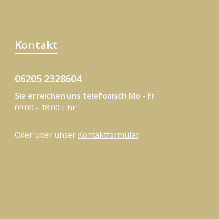
Kontakt
06205 2328604
Sie erreichen uns telefonisch Mo - Fr
:
09:00 - 18:00 Uhr
Oder über unser
Kontaktformular
.