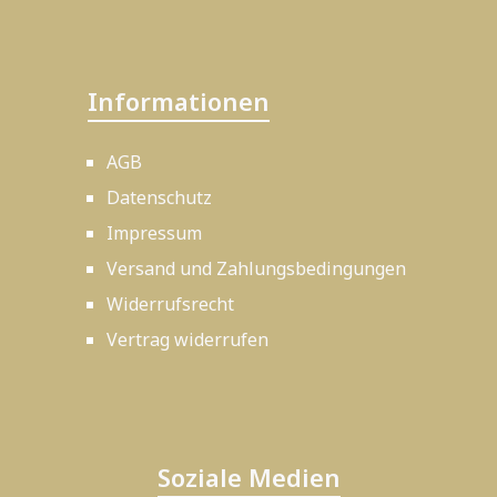
Informationen
AGB
Datenschutz
Impressum
Versand und Zahlungsbedingungen
Widerrufsrecht
Vertrag widerrufen
Soziale Medien